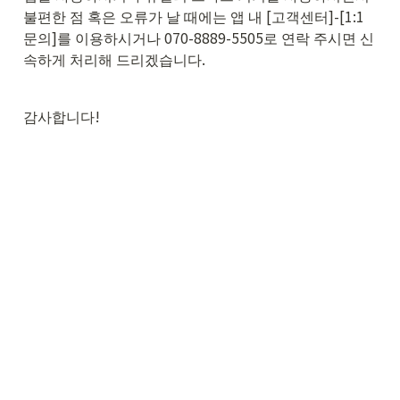
불편한 점 혹은 오류가 날 때에는 앱 내 [고객센터]-[1:1
문의]를 이용하시거나 070-8889-5505로 연락 주시면 신
속하게 처리해 드리겠습니다.
감사합니다!