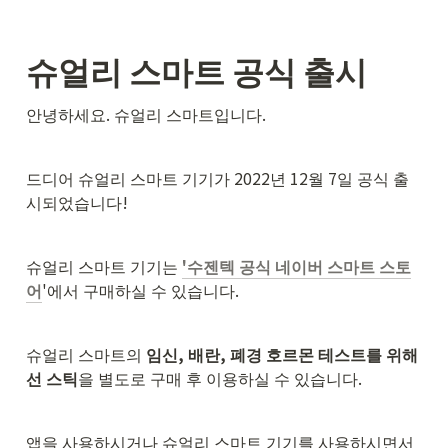
슈얼리 스마트 공식 출시
안녕하세요. 슈얼리 스마트입니다.
드디어 슈얼리 스마트 기기가 2022년 12월 7일 공식 출
시되었습니다!
슈얼리 스마트 기기는 
'수젠텍 공식 네이버 스마트 스토
어
'에서 구매하실 수 있습니다.
슈얼리 스마트의 
임신, 배란, 폐경 호르몬 테스트를 위해
선 스틱
을 별도로 구매 후 이용하실 수 있습니다.
앱을 사용하시거나 슈얼리 스마트 기기를 사용하시면서 