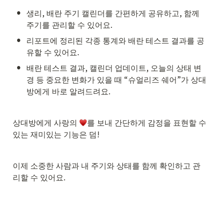
•
생리, 배란 주기 캘린더를 간편하게 공유하고, 함께 
주기를 관리할 수 있어요.
•
리포트에 정리된 각종 통계와 배란 테스트 결과를 공
유할 수 있어요.
•
배란 테스트 결과, 캘린더 업데이트, 오늘의 상태 변
경 등 중요한 변화가 있을 때 “슈얼리즈 쉐어”가 상대
방에게 바로 알려드려요.
상대방에게 사랑의 
를 보내 간단하게 감정을 표현할 수 
있는 재미있는 기능은 덤!
이제 소중한 사람과 내 주기와 상태를 함께 확인하고 관
리할 수 있어요.