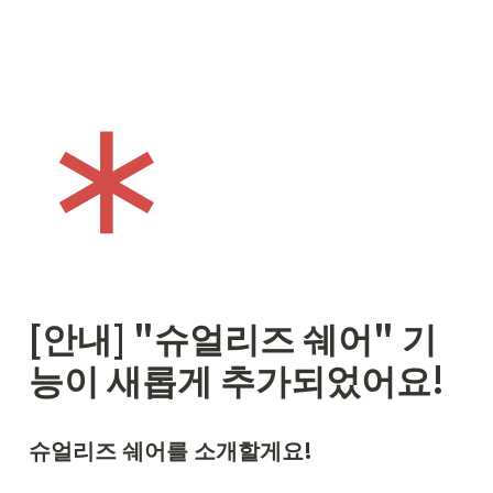
[안내] "슈얼리즈 쉐어" 기
능이 새롭게 추가되었어요!
슈얼리즈 쉐어를 소개할게요!