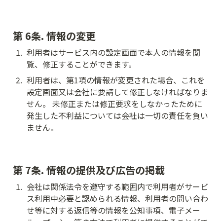
第 6条. 情報の変更
1
.
利用者はサービス内の設定画面で本人の情報を閲
覧、修正することができます。
2
.
利用者は、第1項の情報が変更された場合、これを
設定画面又は会社に要請して修正しなければなりま
せん。 未修正または修正要求をしなかったために
発生した不利益については会社は一切の責任を負い
ません。
第 7条. 情報の提供及び広告の掲載
1
.
会社は関係法令を遵守する範囲内で利用者がサービ
ス利用中必要と認められる情報、利用者の問い合わ
せ等に対する返信等の情報を公知事項、電子メー