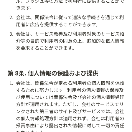
ル、プッシュ等の方法で利用者に提供することがで
きます。
2
.
会社は、関係法令に従って適法な手続きを通じて利
用者に広告を提供することができます。
3
.
会社は、サービス改善及び利用者対象のサービス紹
介等の目的で利用者の同意の上、追加的な個人情報
を要求することができます。
第 8条. 個人情報の保護および提供
1
.
会社は、関係法令が定める利用者の個人情報を保護
するために努力します。利用者の個人情報の保護及
び使用については関係法令及び会社の個人情報処理
方針が適用されます。ただし、会社のサービスでリ
ンクされた第三者のサイト及びサービスでは、会社
の個人情報処理方針は適用されず、会社は利用者の
帰責事由により露出された情報に対して一切の責任