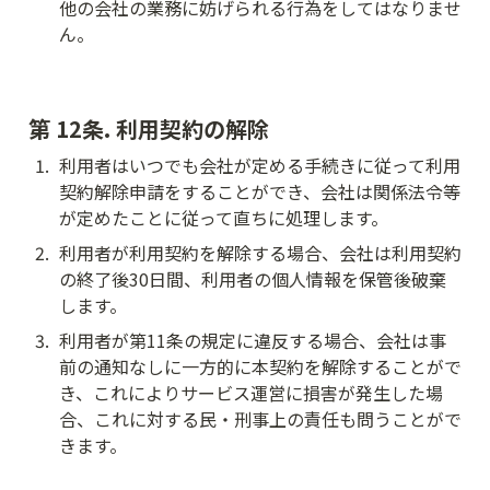
他の会社の業務に妨げられる行為をしてはなりませ
ん。
第 12条. 利用契約の解除
1
.
利用者はいつでも会社が定める手続きに従って利用
契約解除申請をすることができ、会社は関係法令等
が定めたことに従って直ちに処理します。
2
.
利用者が利用契約を解除する場合、会社は利用契約
の終了後30日間、利用者の個人情報を保管後破棄
します。
3
.
利用者が第11条の規定に違反する場合、会社は事
前の通知なしに一方的に本契約を解除することがで
き、これによりサービス運営に損害が発生した場
合、これに対する民・刑事上の責任も問うことがで
きます。