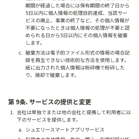
期間が経過した場合には保有期間の終了日から
5日以内に個人情報の処理目的達成、当該サー
ビスの廃止、事業の終了など、その個人情報が
不要になったときは個人情報の処理が不要と認
められる日から5日以内にその個人情報を破棄
します。
c
.
破棄方法は電子的ファイル形式の情報の場合記
録を再生できない技術的な方法を使用します。
紙に出力された個人情報は粉砕機で粉砕した
り、焼却で破棄します。
第 9条. サービスの提供と変更
1
.
会社は単独でまたは他の会社と提携して利用者に以
下のサービスを提供します。
a
.
シュエリースマートアプリサービス