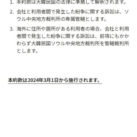
1
.
本約款は大韓民国の法律に準拠して解釈されます。
2
.
会社と利用者間で発生した紛争に関する訴訟は、ソ
ウル中央地方裁判所の専属管轄とします。
3
.
海外に住所や居所がある利用者の場合、会社と利用
者間で発生した紛争に関する訴訟は、前項にもかか
わらず大韓民国ソウル中央地方裁判所を管轄裁判所
とします。
本約款は2024年3月1日から施行されます。