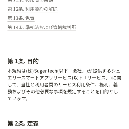
第 12条. 利用契約の解除
第 13条. 免責
第 14条. 準拠法および管轄裁判所
第 1条. 目的
本規約は(株)Sugentech(以下「会社」)が提供するシュ
エリースマートアプリサービス(以下「サービス」)に関
して、当社と利用者間のサービス利用条件、権利、義
務およびその他必要な事項を規定することを目的とし
ています。
第 2条. 定義