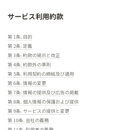
サービス利用約款
第 1条. 目的
第 2条. 定義
第 3条. 約款の掲示と改正
第 4条. 約款外の準則
第 5条. 利用契約の締結及び適用
第 6条. 情報の変更
第 7条. 情報の提供及び広告の掲載
第 8条. 個人情報の保護および提供
第 9条. サービスの提供と変更
第 10条. 会社の義務
第 11条. 利用者の義務