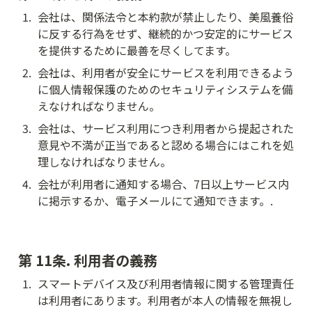
1
.
会社は、関係法令と本約款が禁止したり、美風養俗
に反する行為をせず、継続的かつ安定的にサービス
を提供するために最善を尽くしてます。
2
.
会社は、利用者が安全にサービスを利用できるよう
に個人情報保護のためのセキュリティシステムを備
えなければなりません。
3
.
会社は、サービス利用につき利用者から提起された
意見や不満が正当であると認める場合にはこれを処
理しなければなりません。
4
.
会社が利用者に通知する場合、7日以上サービス内
に掲示するか、電子メールにて通知できます。.
第 11条. 利用者の義務
1
.
スマートデバイス及び利用者情報に関する管理責任
は利用者にあります。利用者が本人の情報を無視し