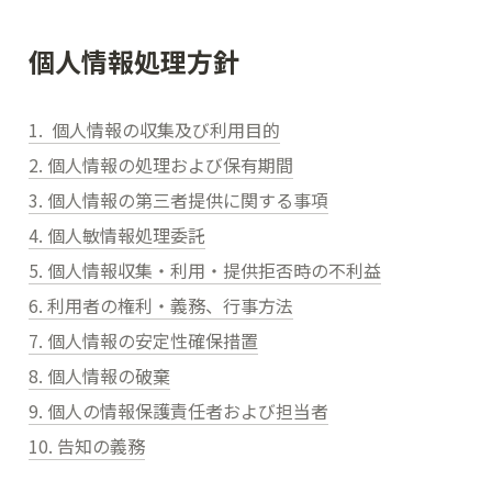
個人情報処理方針
1.  個人情報の収集及び利用目的
2. 個人情報の処理および保有期間
3. 個人情報の第三者提供に関する事項
4. 個人敏情報処理委託
5. 個人情報収集・利用・提供拒否時の不利益
6. 利用者の権利・義務、行事方法
7. 個人情報の安定性確保措置
8. 個人情報の破棄
9. 個人の情報保護責任者および担当者
10. 告知の義務