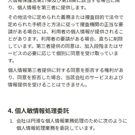
人情報保護法第17条及び第18条に該当する場合に限
り、個人情報を第三者に提供します。
その他法令に定められた義務または捜査目的で法令で
定められた手続きと方法に従って捜査機関の正当な要
請がある場合には、利用者の個人情報が提供されるこ
とがあります。利用者の要請がある場合、直ちに削除
しています。第三者提供の同意は、加入段階またはサ
ービスの必要に応じて個別に同意を受け取っていま
す。
個人情報第三者提供に対する同意を拒否する権利があ
り、同意を拒否した場合、当該会社のサービスおよび
情報提供を受けることはできません。
4. 個人敏情報処理委託
1
.
会社は円滑な個人情報業務処理のために次のように
個人情報処理業務を委託しています。