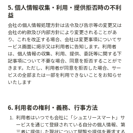
5. 個人情報収集・利用・提供拒否時の不利
益
会社の個人情報処理方針は法令及び告示等の変更又は
会社の約款及び内部方針により変更されることがあ
り、これを改正する場合、会社は変更事項についてサ
ービス画面に掲示又は利用者に告知します。利用者
は、個人情報の収集、利用、提供、委託等に関する下
記事項について不要な場合、同意を拒否することがで
きます。ただし、利用者が同意を拒否した場合、サー
ビスの全部または一部を利用できないことをお知らせ
いたします
6. 利用者の権利・義務、行事方法
1
.
利用者はいつでも会社に「シュエリースマート」サ
ービスを通じて登録されている自分の個人情報、第
三者に提供した現状について閲覧や提供を要求する