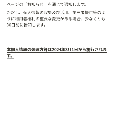
ページの「お知らせ」を通じて通知します。
ただし、個人情報の収集及び活用、第三者提供等のよ
うに利用者権利の重要な変更がある場合、少なくとも
30日前に告知します。
本個人情報の処理方針は2024年3月1日から施行されま
す。