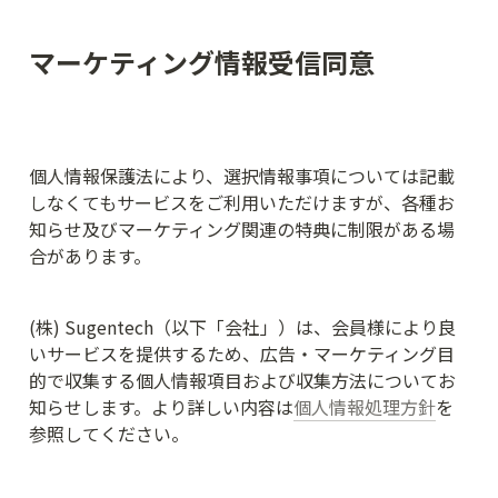
マーケティング情報受信同意
個人情報保護法により、選択情報事項については記載
しなくてもサービスをご利用いただけますが、各種お
知らせ及びマーケティング関連の特典に制限がある場
合があります。
(株) Sugentech（以下「会社」）は、会員様により良
いサービスを提供するため、広告・マーケティング目
的で収集する個人情報項目および収集方法についてお
知らせします。より詳しい内容は
個人情報処理方針
を
参照してください。