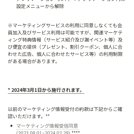
設定メニューから解除
※マーケティングサービスの利用に同意しなくても会
員加入及びサービス利用は可能ですが、関連マーケテ
ィング特典情報（サービス紹介及び謝イベント等）及
び便宜の提供（プレゼント、割引クーポン、個人に合
わせた広告、個人に合わせたサービス等）の利用制限
がある場合があります。
* 2024年3月1日から施行されます。
以前のマーケティング情報受付の約款は下記からご確
認いただけます。**
•
マーケティング情報受信同意 
(2023.08.01~2024.02.29)
 ****