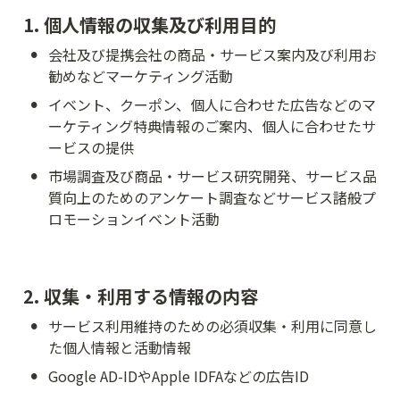
1. 個人情報の収集及び利用目的
•
会社及び提携会社の商品・サービス案内及び利用お
勧めなどマーケティング活動
•
イベント、クーポン、個人に合わせた広告などのマ
ーケティング特典情報のご案内、個人に合わせたサ
ービスの提供
•
市場調査及び商品・サービス研究開発、サービス品
質向上のためのアンケート調査などサービス諸般プ
ロモーションイベント活動
2. 収集・利用する情報の内容
•
サービス利用維持のための必須収集・利用に同意し
た個人情報と活動情報
•
Google AD-IDやApple IDFAなどの広告ID