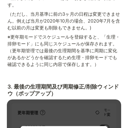
す。
（ただし、当月基準に前の3ヶ月の日程は変更できませ
ん。例えば当月が2020年10月の場合、2020年7月を含
む以前の月は変更も削除もできません。)
※更年期モードでスケジュールを登録すると、「生理・
排卵モード」にも同じスケジュールが保存されます。
（更年期管理では最後の生理期間を基準に周期に変化
があるかどうかを確認するため生理・排卵モードでも
確認できるように同じ内容で保存します。）
3. 最後の生理期間及び周期修正/削除ウィンド
ウ（ポップアップ）