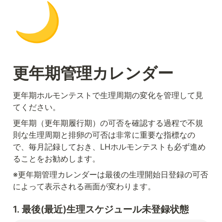
🌙
更年期管理カレンダー
更年期ホルモンテストで生理周期の変化を管理して見
てください。
更年期（更年期履行期）の可否を確認する過程で不規
則な生理周期と排卵の可否は非常に重要な指標なの
で、毎月記録しておき、LHホルモンテストも必ず進め
ることをお勧めします。
※更年期管理カレンダーは最後の生理開始日登録の可否
によって表示される画面が変わります。
1. 最後(最近)生理スケジュール未登録状態