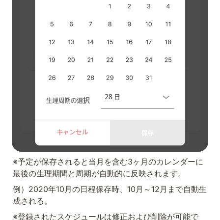
※予定が保存されると当月を含む3ヶ月のカレンダーに
最後の生理期間と周期が自動的に反映されます。
例）2020年10月の日程保存時、10月～12月まで自動生
成される。
※登録されたスケジュールは修正および削除が可能で