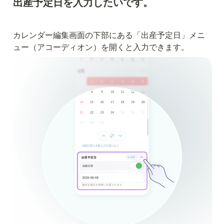
出産予定日を入力したいです。
カレンダー編集画面の下部にある「出産予定日」メニ
ュー（アコーディオン）を開くと入力できます。