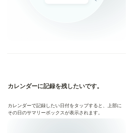
カレンダーに記録を残したいです。
カレンダーで記録したい日付をタップすると、上部に
その日のサマリーボックスが表示されます。