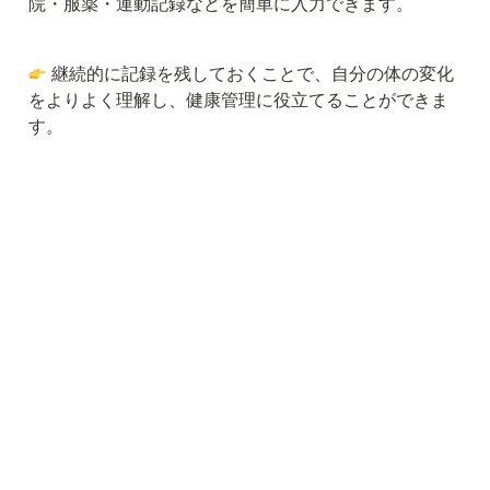
院・服薬・運動記録などを簡単に入力できます。
 継続的に記録を残しておくことで、自分の体の変化
をよりよく理解し、健康管理に役立てることができま
す。