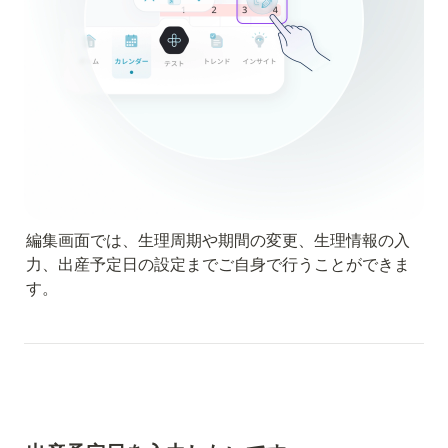
編集画面では、生理周期や期間の変更、生理情報の入
力、出産予定日の設定までご自身で行うことができま
す。