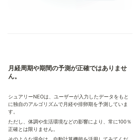
月経周期や期間の予測が正確ではありませ
ん。
シュアリーNEOは、ユーザーが入力したデータをもと
に独自のアルゴリズムで月経や排卵期を予測していま
す。
ただし、体調や生活環境などの影響により、常に100％
正確とは限りません。
そのような場合は、自動計算機能を活用してみてくだ