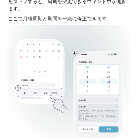
をタップすると、周期を変更できるウィンドウが開き
ます。
ここで月経周期と期間を一緒に修正できます。