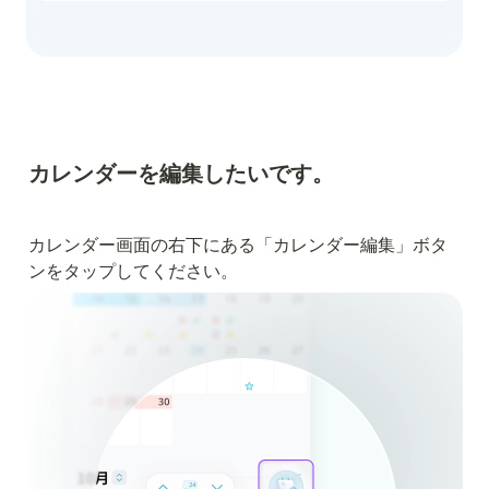
カレンダーを編集したいです。
カレンダー画面の右下にある「カレンダー編集」ボタ
ンをタップしてください。