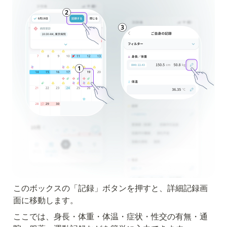
このボックスの「記録」ボタンを押すと、詳細記録画
面に移動します。
ここでは、身長・体重・体温・症状・性交の有無・通