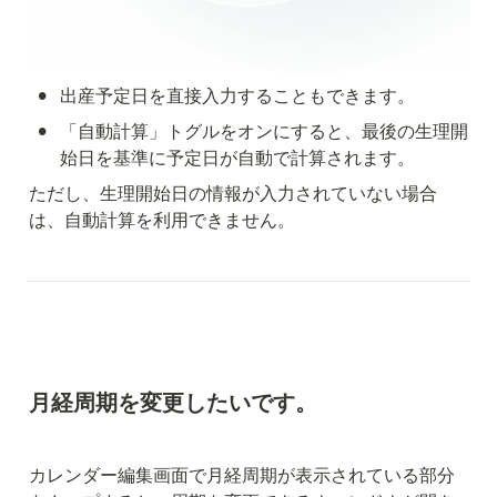
•
出産予定日を直接入力することもできます。
•
「自動計算」トグルをオンにすると、最後の生理開
始日を基準に予定日が自動で計算されます。
ただし、生理開始日の情報が入力されていない場合
は、自動計算を利用できません。
月経周期を変更したいです。
カレンダー編集画面で月経周期が表示されている部分