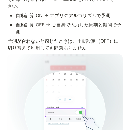
さい。
•
自動計算 ON → アプリのアルゴリズムで予測
•
自動計算 OFF → ご自身で入力した周期と期間で予
測
予測が合わないと感じたときは、手動設定（OFF）に
切り替えて利用しても問題ありません。