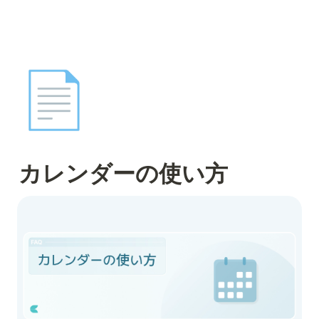
📄
カレンダーの使い方