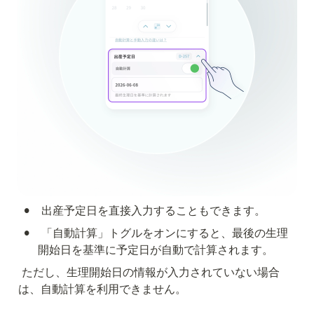
•
出産予定日を直接入力することもできます。
•
「自動計算」トグルをオンにすると、最後の生理
開始日を基準に予定日が自動で計算されます。
ただし、生理開始日の情報が入力されていない場合
は、自動計算を利用できません。