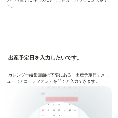
す。
出産予定日を入力したいです。
カレンダー編集画面の下部にある「出産予定日」メニ
ュー（アコーディオン）を開くと入力できます。