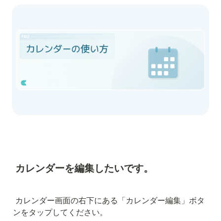
カレンダーを編集したいです。
カレンダー画面の右下にある「カレンダー編集」ボタ
ンをタップしてください。