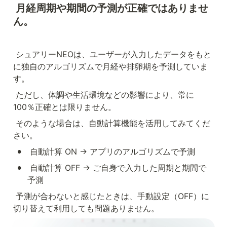
月経周期や期間の予測が正確ではありませ
ん。
シュアリーNEOは、ユーザーが入力したデータをもと
に独自のアルゴリズムで月経や排卵期を予測していま
す。
ただし、体調や生活環境などの影響により、常に
100％正確とは限りません。
そのような場合は、自動計算機能を活用してみてくだ
さい。
•
自動計算 ON → アプリのアルゴリズムで予測
•
自動計算 OFF → ご自身で入力した周期と期間で
予測
予測が合わないと感じたときは、手動設定（OFF）に
切り替えて利用しても問題ありません。