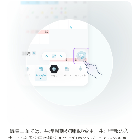
編集画面では、生理周期や期間の変更、生理情報の入
力、出産予定日の設定までご自身で行うことができま