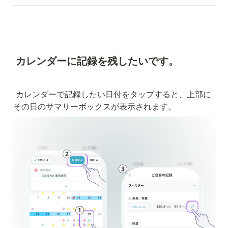
カレンダーに記録を残したいです。
カレンダーで記録したい日付をタップすると、上部に
その日のサマリーボックスが表示されます。