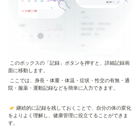
このボックスの「記録」ボタンを押すと、詳細記録画
面に移動します。
ここでは、身長・体重・体温・症状・性交の有無・通
院・服薬・運動記録などを簡単に入力できます。
 継続的に記録を残しておくことで、自分の体の変化
をよりよく理解し、健康管理に役立てることができま
す。