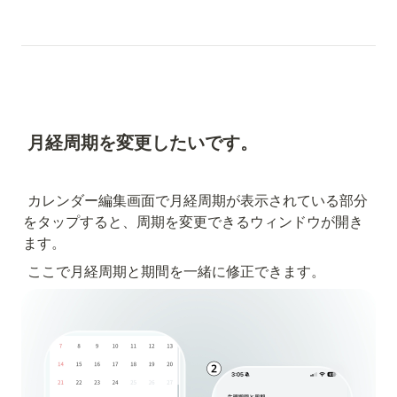
月経周期を変更したいです。
カレンダー編集画面で月経周期が表示されている部分
をタップすると、周期を変更できるウィンドウが開き
ます。
ここで月経周期と期間を一緒に修正できます。