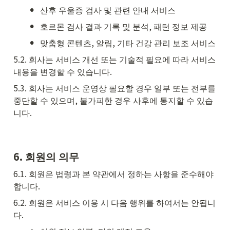
•
산후 우울증 검사 및 관련 안내 서비스
•
호르몬 검사 결과 기록 및 분석, 패턴 정보 제공
•
맞춤형 콘텐츠, 알림, 기타 건강 관리 보조 서비스
5.2. 회사는 서비스 개선 또는 기술적 필요에 따라 서비스 
내용을 변경할 수 있습니다.
5.3. 회사는 서비스 운영상 필요할 경우 일부 또는 전부를 
중단할 수 있으며, 불가피한 경우 사후에 통지할 수 있습
니다.
6. 회원의 의무
6.1. 회원은 법령과 본 약관에서 정하는 사항을 준수해야 
합니다.
6.2. 회원은 서비스 이용 시 다음 행위를 하여서는 안됩니
다.