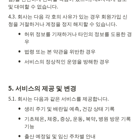
및 대여할 수 없습니다.
4.3. 회사는 다음 각 호의 사유가 있는 경우 회원가입 신
청을 거절하거나 계정을 정지 해지할 수 있습니다.
•
허위 정보를 기재하거나 타인의 정보를 도용한 경
우
•
법령 또는 본 약관을 위반한 경우
•
서비스의 정상적인 운영을 방해한 경우
5. 서비스의 제공 및 변경
5.1. 회사는 다음과 같은 서비스를 제공합니다.
•
생리 주기 및 배란일 예측, 건강 상태 기록
•
기초체온, 체중, 증상, 운동, 복약, 병원 방문 기록 
기능
•
출산 예정일 및 임신 주차별 안내