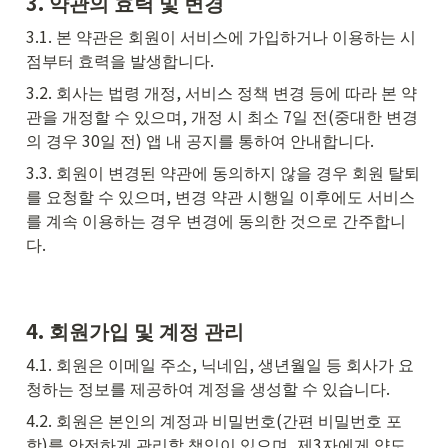
3. 약관의 효력 및 변경
3.1. 본 약관은 회원이 서비스에 가입하거나 이용하는 시
점부터 효력을 발생합니다.
3.2. 회사는 법령 개정, 서비스 정책 변경 등에 따라 본 약
관을 개정할 수 있으며, 개정 시 최소 7일 전(중대한 변경
의 경우 30일 전) 앱 내 공지를 통하여 안내합니다.
3.3. 회원이 변경된 약관에 동의하지 않을 경우 회원 탈퇴
를 요청할 수 있으며, 변경 약관 시행일 이후에도 서비스
를 계속 이용하는 경우 변경에 동의한 것으로 간주합니
다.
4. 회원가입 및 계정 관리
4.1. 회원은 이메일 주소, 닉네임, 생년월일 등 회사가 요
청하는 정보를 제공하여 계정을 생성할 수 있습니다.
4.2. 회원은 본인의 계정과 비밀번호(간편 비밀번호 포
함)를 안전하게 관리할 책임이 있으며, 제3자에게 양도 