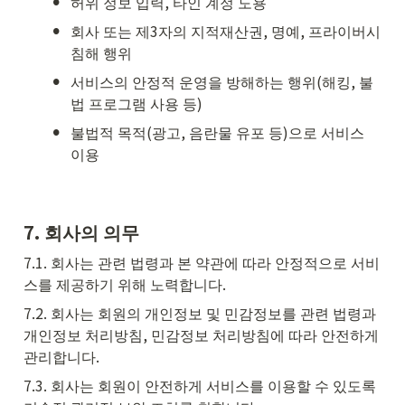
•
허위 정보 입력, 타인 계정 도용
•
회사 또는 제3자의 지적재산권, 명예, 프라이버시 
침해 행위
•
서비스의 안정적 운영을 방해하는 행위(해킹, 불
법 프로그램 사용 등)
•
불법적 목적(광고, 음란물 유포 등)으로 서비스 
이용
7. 회사의 의무
7.1. 회사는 관련 법령과 본 약관에 따라 안정적으로 서비
스를 제공하기 위해 노력합니다.
7.2. 회사는 회원의 개인정보 및 민감정보를 관련 법령과 
개인정보 처리방침, 민감정보 처리방침에 따라 안전하게 
관리합니다.
7.3. 회사는 회원이 안전하게 서비스를 이용할 수 있도록 