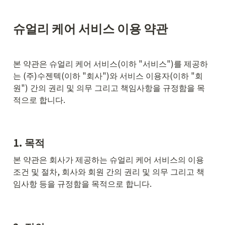
슈얼리 케어 서비스 이용 약관
본 약관은 슈얼리 케어 서비스(이하 "서비스")를 제공하
는 (주)수젠텍(이하 "회사")와 서비스 이용자(이하 "회
원") 간의 권리 및 의무 그리고 책임사항을 규정함을 목
적으로 합니다.
1. 목적
본 약관은 회사가 제공하는 슈얼리 케어 서비스의 이용 
조건 및 절차, 회사와 회원 간의 권리 및 의무 그리고 책
임사항 등을 규정함을 목적으로 합니다.