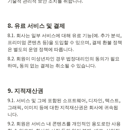
기술적 관리적 보안 조치를 취합니다.
8. 유료 서비스 및 결제
8.1. 회사는 일부 서비스에 대해 유료 기능(예. 추가 분석, 
프리미엄 콘텐츠 등)을 도입할 수 있으며, 결제 환불 정책
은 별도의 운영 정책에 따릅니다.
8.2. 회원이 미성년자인 경우 법정대리인의 동의가 필요
하며, 동의 없는 결제는 취소될 수 있습니다.
9. 지적재산권
9.1. 서비스 및 그에 포함된 소프트웨어, 디자인, 텍스트, 
그래픽, 이미지 등에 대한 지적재산권은 회사에 귀속됩
니다.
9.2. 회원은 서비스 내 콘텐츠를 개인적인 용도로만 사용