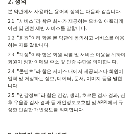
2. 정의
본 약관에서 사용하는 용어의 정의는 다음과 같습니다.
2.1. "서비스"라 함은 회사가 제공하는 모바일 애플리케
이션 및 관련 제반 서비스를 말합니다.
2.2. "회원"이라 함은 본 약관에 동의하고 서비스를 이용
하는 자를 말합니다.
2.3. "계정"이라 함은 회원 식별 및 서비스 이용을 위하여 
회원이 정한 이메일 주소 및 인증 수단을 의미합니다.
2.4. "콘텐츠"라 함은 서비스 내에서 제공되거나 회원이 
입력 및 저장하는 정보, 데이터, 문서, 이미지 등을 말합
니다.
2.5. "민감정보"라 함은 건강, 생리, 호르몬 검사 결과, 산
후 우울증 검사 결과 등 개인정보보호법 및 APPI에서 규
정한 민감한 개인정보를 의미합니다.