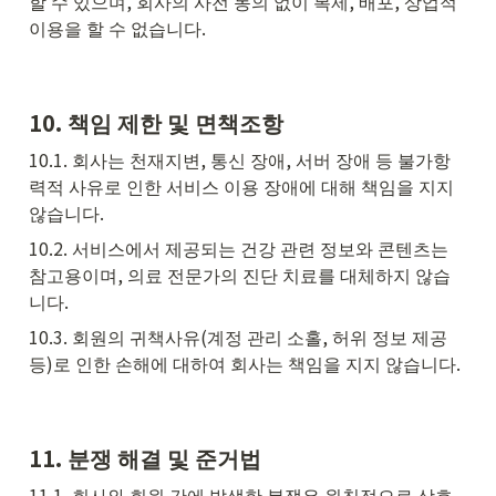
할 수 있으며, 회사의 사전 동의 없이 복제, 배포, 상업적 
이용을 할 수 없습니다.
10. 책임 제한 및 면책조항
10.1. 회사는 천재지변, 통신 장애, 서버 장애 등 불가항
력적 사유로 인한 서비스 이용 장애에 대해 책임을 지지 
않습니다.
10.2. 서비스에서 제공되는 건강 관련 정보와 콘텐츠는 
참고용이며, 의료 전문가의 진단 치료를 대체하지 않습
니다.
10.3. 회원의 귀책사유(계정 관리 소홀, 허위 정보 제공 
등)로 인한 손해에 대하여 회사는 책임을 지지 않습니다.
11. 분쟁 해결 및 준거법
11.1. 회사와 회원 간에 발생한 분쟁은 원칙적으로 상호 