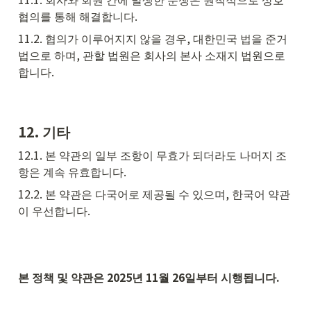
협의를 통해 해결합니다.
11.2. 협의가 이루어지지 않을 경우, 대한민국 법을 준거
법으로 하며, 관할 법원은 회사의 본사 소재지 법원으로 
합니다.
12. 기타
12.1. 본 약관의 일부 조항이 무효가 되더라도 나머지 조
항은 계속 유효합니다.
12.2. 본 약관은 다국어로 제공될 수 있으며, 한국어 약관
이 우선합니다.
본 정책 및 약관은 2025년 11월 26일부터 시행됩니다.