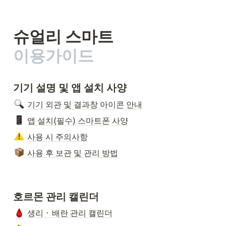
슈얼리 스마트
기기 설명 및 앱 설치 사양
기기 외관 및 결과창 아이콘 안내
앱 설치(필수) 스마트폰 사양
사용 시 주의사항
사용 후 보관 및 관리 방법
호르몬 관리 캘린더
생리 · 배란 관리 캘린더