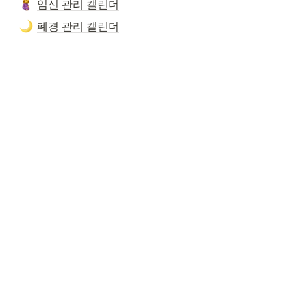
임신 관리 캘린더
폐경 관리 캘린더