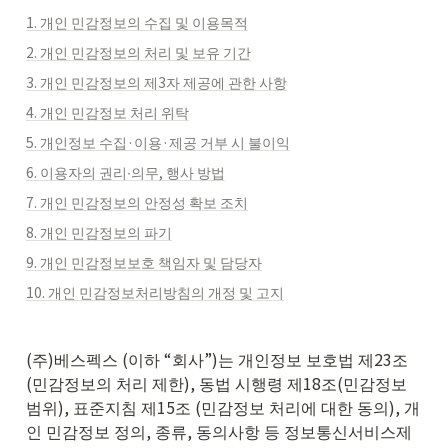
1. 개인 민감정보의 수집 및 이용목적
2. 개인 민감정보의 처리 및 보유 기간
3. 개인 민감정보의 제3자 제공에 관한 사항
4. 개인 민감정보 처리 위탁
5. 개인정보 수집·이용·제공 거부 시 불이익
6. 이용자의 권리∙의무, 행사 방법
7. 개인 민감정보의 안정성 확보 조치
8. 개인 민감정보의 파기
9. 개인 민감정보보호 책임자 및 담당자
10. 개인 민감정보처리방침의 개정 및 고지
(주)베스펙스 (이하 “회사”)는 개인정보 보호법 제23조
(민감정보의 처리 제한), 동법 시행령 제18조(민감정보 
범위), 표준지침 제15조 (민감정보 처리에 대한 동의), 개
인 민감정보 정의, 종류, 동의사항 등 정보통신서비스제