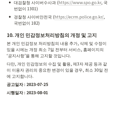
•
대검찰청 사이버수사과 (
https://www.spo.go.kr
, 국
번없이 1301)
•
경찰청 사이버안전국 (
https://ecrm.police.go.kr/
, 
국번없이 182)
10. 
개인 민감정보처리방침의 개정 및 고지
본 개인 민감정보 처리방침의 내용 추가, 삭제 및 수정이 
있을 시에는 개정 최소 7일 전부터 서비스, 홈페이지의 
‘공지사항’을 통해 고지할 것입니다.
다만, 개인 민감정보의 수집 및 활용, 제3자 제공 등과 같
이 이용자 권리의 중요한 변경이 있을 경우, 최소 30일 전
에 고지합니다.
공고일자 : 2023-07-25
시행일자 : 2023-08-01