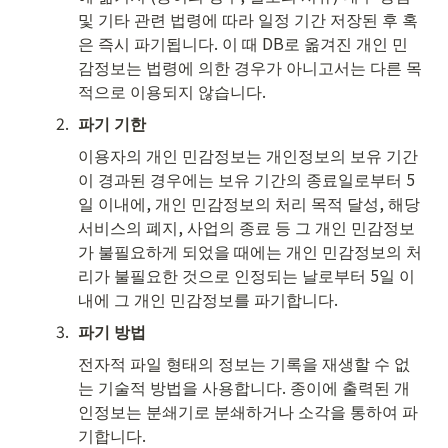
및 기타 관련 법령에 따라 일정 기간 저장된 후 혹
은 즉시 파기됩니다. 이 때 DB로 옮겨진 개인 민
감정보는 법령에 의한 경우가 아니고서는 다른 목
적으로 이용되지 않습니다.
2
.
파기 기한
이용자의 개인 민감정보는 개인정보의 보유 기간
이 경과된 경우에는 보유 기간의 종료일로부터 5
일 이내에, 개인 민감정보의 처리 목적 달성, 해당 
서비스의 폐지, 사업의 종료 등 그 개인 민감정보
가 불필요하게 되었을 때에는 개인 민감정보의 처
리가 불필요한 것으로 인정되는 날로부터 5일 이
내에 그 개인 민감정보를 파기합니다.
3
.
파기 방법
전자적 파일 형태의 정보는 기록을 재생할 수 없
는 기술적 방법을 사용합니다. 종이에 출력된 개
인정보는 분쇄기로 분쇄하거나 소각을 통하여 파
기합니다.