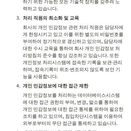
하기 위한 가능한 모든 기술적 장치를 갖추려 노
력하고 있습니다.
3
.
처리 직원의 최소화 및 교육
회사의 개인 민감정보 관련 처리 직원은 담당자에
게 한정시키고 있고 이를 위한 별도의 비밀번호를 
부여하여 정기적으로 갱신하고 있으며, 담당자에 
대한 수시 교육을 통하여 회사 개인 민감정보 처
리방침의 준수를 항상 강조하고 있습니다. 또한 
개인정보 처리시스템에 접속한 기록을 보관∙관리
하며, 접속기록이 위조∙변조되지 않도록 보안 기
능을 사용합니다.
4
.
개인 민감정보에 대한 접근 제한
개인 민감정보를 처리하는 데이터베이스시스템
에 대한 접근 권한의 부여, 변경, 말소를 통하여 
개인 민감정보에 대한 접근 통제를 위하여 필요한 
조치를 하고 있으며, 침입차단시스템을 이용하여 
외부로부터의 무단 접근을 통제하고 있습니다.