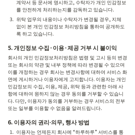
계약서 등 문서에 명시하고, 수탁자가 개인 민감정보
를 안전하게 처리하는지를 감독하고 있습니다.
3
.
위탁 업무의 내용이나 수탁자가 변경될 경우, 지체 
없이 본 개인 민감정보 처리방침을 통하여 공개하도
록 하고 있습니다.
5. 
개인정보 수집·이용·제공 거부 시 불이익
회사의 개인 민감정보처리방침은 법령 및 고시 등의 변경 
또는 회사의 약관 및 내부 정책에 따라 변경될 수 있으며 
이를 개정하는 경우 회사는 변경사항에 대하여 서비스 화
면에 게시하거나 이용자에게 고지합니다. 이용자는 개인 
민감정보의 수집, 이용, 제공, 위탁 등과 관련한 아래 사
항에 대하여 원하지 않는 경우 동의를 거부할 수 있습니
다. 다만, 이용자가 동의를 거부하는 경우 서비스의 전부 
또는 일부를 이용할 수 없음을 알려드립니다.
6. 
이용자의 권리∙의무, 행사 방법
1
.
이용자는 언제든지 회사에 “하루하루” 서비스를 통