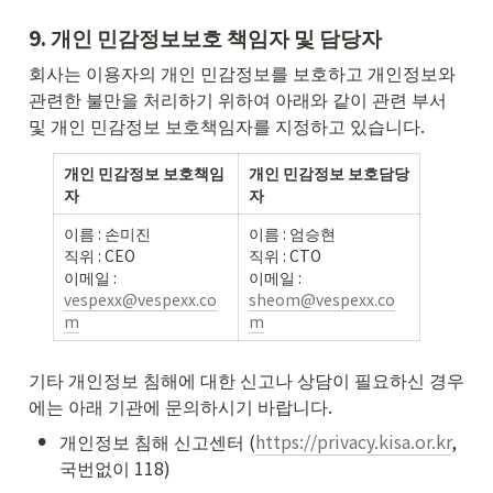
9. 
개인 민감정보보호 책임자 및 담당자
회사는 이용자의 개인 민감정보를 보호하고 개인정보와 
관련한 불만을 처리하기 위하여 아래와 같이 관련 부서 
및 개인 민감정보 보호책임자를 지정하고 있습니다.
개인 민감정보 보호책임
개인 민감정보 보호담당
자
자
이름 : 손미진

이름 : 엄승현 

직위 : CEO 

직위 : CTO 

이메일 : 
이메일 : 
vespexx@vespexx.co
sheom@vespexx.co
m
m
기타 개인정보 침해에 대한 신고나 상담이 필요하신 경우
에는 아래 기관에 문의하시기 바랍니다.
•
개인정보 침해 신고센터 (
https://privacy.kisa.or.kr
, 
국번없이 118)