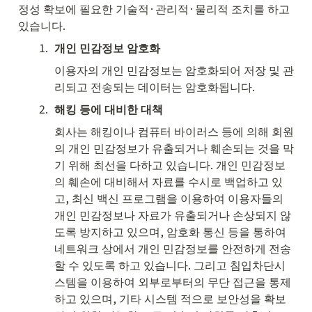
정성 확보에 필요한 기술적·관리적·물리적 조치를 하고 
있습니다.
1
.
개인 민감정보 암호화
이용자의 개인 민감정보는 암호화되어 저장 및 관
리되고 전송되는 데이터는 암호화됩니다.
2
.
해킹 등에 대비한 대책
회사는 해킹이나 컴퓨터 바이러스 등에 의해 회원
의 개인 민감정보가 유출되거나 훼손되는 것을 막
기 위해 최선을 다하고 있습니다. 개인 민감정보
의 훼손에 대비해서 자료를 수시로 백업하고 있
고, 최신 백신 프로그램을 이용하여 이용자들의 
개인 민감정보나 자료가 유출되거나 손상되지 않
도록 방지하고 있으며, 암호화 통신 등을 통하여 
네트워크 상에서 개인 민감정보를 안전하게 전송
할 수 있도록 하고 있습니다. 그리고 침입차단시
스템을 이용하여 외부로부터의 무단 접근을 통제
하고 있으며, 기타 시스템 적으로 보안성을 확보