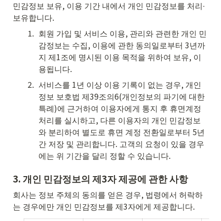
민감정보 보유, 이용 기간 내에서 개인 민감정보를 처리∙
보유합니다.
1
.
회원 가입 및 서비스 이용, 관리와 관련한 개인 민
감정보는 수집, 이용에 관한 동의일로부터 3년까
지 제1조에 명시된 이용 목적을 위하여 보유, 이
용됩니다.
2
.
서비스를 1년 이상 이용 기록이 없는 경우, 개인
정보 보호법 제39조의6(개인정보의 파기에 대한 
특례)에 근거하여 이용자에게 통지 후 휴면계정 
처리를 실시하고, 다른 이용자의 개인 민감정보
와 분리하여 별도로 휴면 계정 전환일로부터 5년
간 저장 및 관리합니다. 고객의 요청이 있을 경우
에는 위 기간을 달리 정할 수 있습니다.
3. 
개인 민감정보의 제3자 제공에 관한 사항
회사는 정보 주체의 동의를 얻은 경우, 법령에서 허락하
는 경우에만 개인 민감정보를 제3자에게 제공합니다.