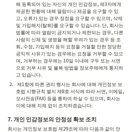
해 등록되어 있는 자신의 개인 민감정보, 제3자에게 
제공한 현황에 대해 열람이나 제공을 요구할 수 있
고, 오류가 있는 경우 정정을 요구할 수 있으며, 삭제 
및 가입해지(탈퇴)를 요구할 수 있습니다. 단, 회사는 
법률에 따라 열람이 금지되거나 제한되는 경우, 다른 
사람의 신체 및 생명을 해할 우려가 있는 경우 등 조
회, 수정, 가입해지 등의 요청을 거절할 만한 정당한 
공익적 사유가 있는 경우에는 요청을 거부할 수 있으
며, 거부하는 경우에는 10일 이내에 구두 또는 서면
으로 거부 사유 및 불복 방법을 정보주체에게 통지하
고 있습니다.
2
.
 제1항에 따른 권리 행사는 회사에 대해 개인정보 보
호법 시행규칙 별지 제8호 서식에 따라 서면, 이메일, 
모사전송(FAX) 등을 통하여 하실 수 있으며, 회사는 
이에 대해 지체 없이 조치하겠습니다.
7. 
개인 민감정보의 안정성 확보 조치
회사는 개인정보 보호법 제29조에 따라 다음과 같이 안