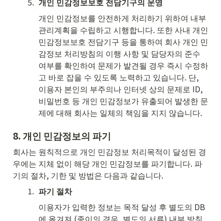
5
.
개인 민감정보보호 전담기구의 운영
개인 민감정보를 안전하게 처리하기 위하여 내부
관리계획을 수립하고 시행합니다. 또한 사내 개인 
민감정보보호 전담기구 등을 통하여 회사 개인 민
감정보 처리방침의 이행 사항 및 담당자의 준수 
여부를 확인하여 문제가 발견될 경우 즉시 수정하
고 바로 잡을 수 있도록 노력하고 있습니다. 단, 
이용자 본인의 부주의나 인터넷 상의 문제로 ID, 
비밀번호 등 개인 민감정보가 유출되어 발생한 문
제에 대해 회사는 일체의 책임을 지지 않습니다.
8. 
개인 민감정보의 파기
회사는 원칙적으로 개인 민감정보 처리목적이 달성된 경
우에는 지체 없이 해당 개인 민감정보를 파기합니다. 파
기의 절차, 기한 및 방법은 다음과 같습니다.
1
.
파기 절차
이용자가 입력한 정보는 목적 달성 후 별도의 DB
에 옮겨져 (종이의 경우, 별도의 서류) 내부 방침 